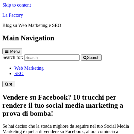
Skip to content
La Factory
Blog su Web Marketing e SEO
Main Navigation
Menu
Search for:
Search
Web Marketing
SEO
Vendere su Facebook? 10 trucchi per
rendere il tuo social media marketing a
prova di bomba!
Se hai deciso che la strada migliore da seguire nel tuo Social Media
Marketing è quella di vendere su Facebook, allora comincia a