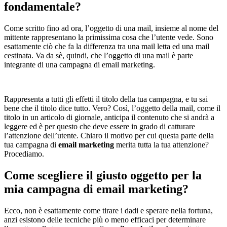
fondamentale?
Come scritto fino ad ora, l’oggetto di una mail, insieme al nome del
mittente rappresentano la primissima cosa che l’utente vede. Sono
esattamente ciò che fa la differenza tra una mail letta ed una mail
cestinata. Va da sè, quindi, che l’oggetto di una mail è parte
integrante di una campagna di email marketing.
Rappresenta a tutti gli effetti il titolo della tua campagna, e tu sai
bene che il titolo dice tutto. Vero? Così, l’oggetto della mail, come il
titolo in un articolo di giornale, anticipa il contenuto che si andrà a
leggere ed è per questo che deve essere in grado di catturare
l’attenzione dell’utente. Chiaro il motivo per cui questa parte della
tua campagna di
email marketing
merita tutta la tua attenzione?
Procediamo.
Come scegliere il giusto oggetto per la
mia campagna di email marketing?
Ecco, non è esattamente come tirare i dadi e sperare nella fortuna,
anzi esistono delle tecniche più o meno efficaci per determinare