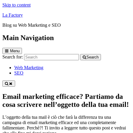
Skip to content
La Factory
Blog su Web Marketing e SEO
Main Navigation
Menu
Search for:
Search
Web Marketing
SEO
Email marketing efficace? Partiamo da
cosa scrivere nell’oggetto della tua email!
L’oggetto della tua mail è ciò che farà la differenza tra una
campagna di email marketing efficace ed una completamente
fallimentare. Perchè?! Ti invito a leggere tutto questo post e vedrai