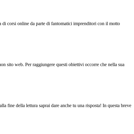
 di corsi online da parte di fantomatici imprenditori con il motto
 buon sito web. Per raggiungere questi obiettivi occorre che nella sua
lla fine della lettura saprai dare anche tu una risposta! In questa breve