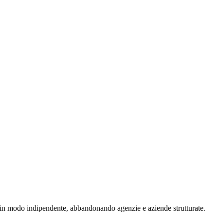
e in modo indipendente, abbandonando agenzie e aziende strutturate.