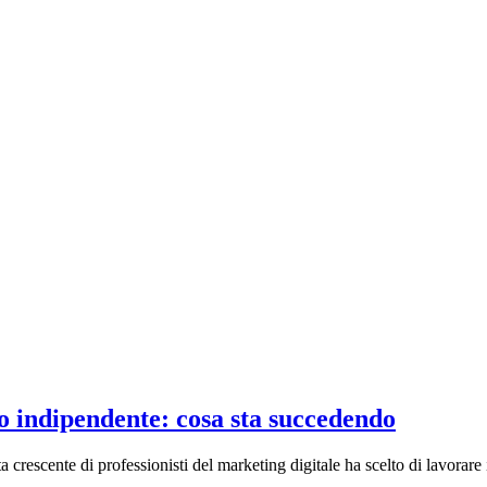
oro indipendente: cosa sta succedendo
crescente di professionisti del marketing digitale ha scelto di lavorar