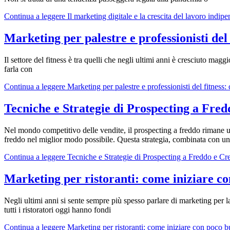
Continua a leggere
Il marketing digitale e la crescita del lavoro indi
Marketing per palestre e professionisti del 
Il settore del fitness è tra quelli che negli ultimi anni è cresciuto mag
farla con
Continua a leggere
Marketing per palestre e professionisti del fitness:
Tecniche e Strategie di Prospecting a Fred
Nel mondo competitivo delle vendite, il prospecting a freddo rimane 
freddo nel miglior modo possibile. Questa strategia, combinata con u
Continua a leggere
Tecniche e Strategie di Prospecting a Freddo e Cre
Marketing per ristoranti: come iniziare c
Negli ultimi anni si sente sempre più spesso parlare di marketing per l
tutti i ristoratori oggi hanno fondi
Continua a leggere
Marketing per ristoranti: come iniziare con poco 