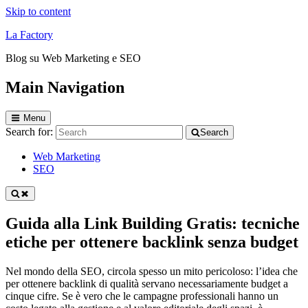
Skip to content
La Factory
Blog su Web Marketing e SEO
Main Navigation
Menu
Search for:
Search
Web Marketing
SEO
Guida alla Link Building Gratis: tecniche
etiche per ottenere backlink senza budget
Nel mondo della SEO, circola spesso un mito pericoloso: l’idea che
per ottenere backlink di qualità servano necessariamente budget a
cinque cifre. Se è vero che le campagne professionali hanno un