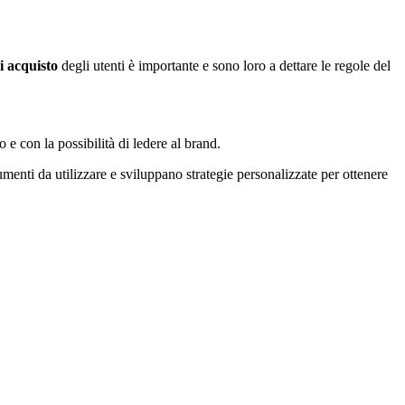
 acquisto
degli utenti è importante e sono loro a dettare le regole del
o e con la possibilità di ledere al brand.
rumenti da utilizzare e sviluppano strategie personalizzate per ottenere