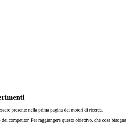
gerimenti
ssere presente nella prima pagina dei motori di ricerca.
o dei competitor. Per raggiungere questo obiettivo, che cosa bisogna