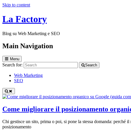
Skip to content
La Factory
Blog su Web Marketing e SEO
Main Navigation
Menu
Search for:
Search
Web Marketing
SEO
Come migliorare il posizionamento organi
Chi gestisce un sito, prima o poi, si pone la stessa domanda: perché il 
posizionamento