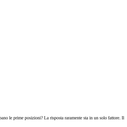
pano le prime posizioni? La risposta raramente sta in un solo fattore. Il