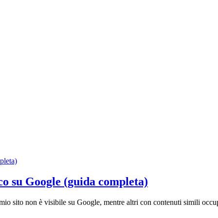
co su Google (guida completa)
mio sito non è visibile su Google, mentre altri con contenuti simili occu