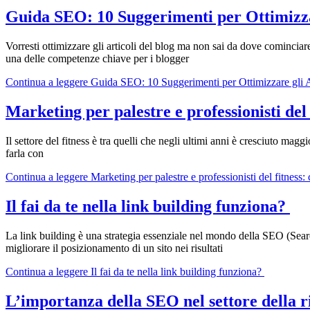
Guida SEO: 10 Suggerimenti per Ottimizzar
Vorresti ottimizzare gli articoli del blog ma non sai da dove comincia
una delle competenze chiave per i blogger
Continua a leggere
Guida SEO: 10 Suggerimenti per Ottimizzare gli A
Marketing per palestre e professionisti del 
Il settore del fitness è tra quelli che negli ultimi anni è cresciuto mag
farla con
Continua a leggere
Marketing per palestre e professionisti del fitness:
Il fai da te nella link building funziona?
La link building è una strategia essenziale nel mondo della SEO (Search
migliorare il posizionamento di un sito nei risultati
Continua a leggere
Il fai da te nella link building funziona?
L’importanza della SEO nel settore della r